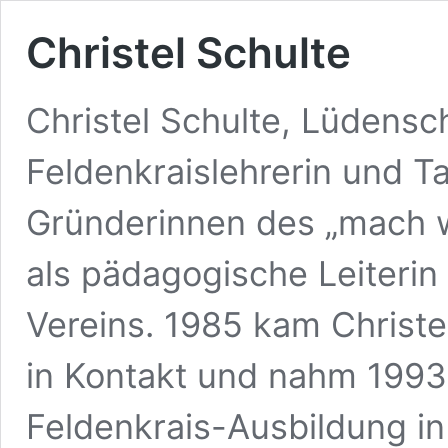
Christel Schulte
Christel Schulte, Lüdensch
Feldenkraislehrerin und T
Gründerinnen des „mach w
als pädagogische Leiterin
Vereins. 1985 kam Christe
in Kontakt und nahm 1993-
Feldenkrais-Ausbildung in 