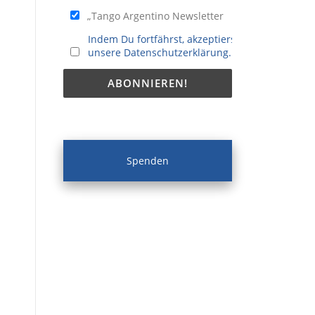
„Tango Argentino Newsletter
Indem Du fortfährst, akzeptierst Du
unsere Datenschutzerklärung.
Spenden