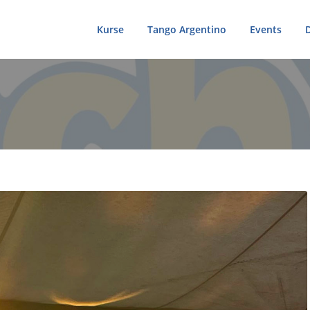
Kurse
Tango Argentino
Events