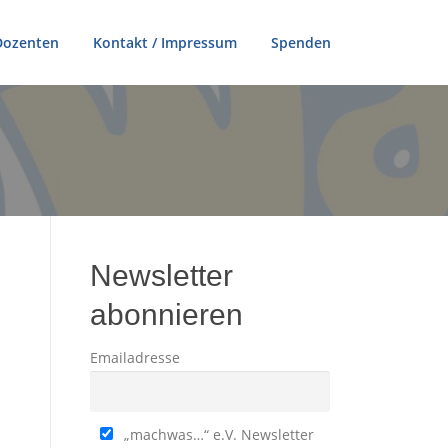
Dozenten
Kontakt / Impressum
Spenden
Newsletter
abonnieren
Emailadresse
„machwas…“ e.V. Newsletter