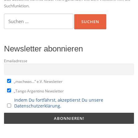
Suchfunktion.
Suchen
nach:
Newsletter abonnieren
Emailadresse
„machwas…“ e.V. Newsletter
„Tango Argentino Newsletter
Indem Du fortfährst, akzeptierst Du unsere
Datenschutzerklärung.